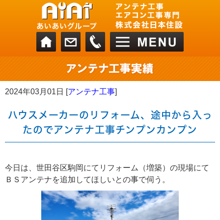
2024年03月01日 [
アンテナ工事
]
ハウスメーカーのリフォーム、途中から入っ
たのでアンテナ工事チンプンカンプン
今日は、世田谷区駒岡にてリフォーム（増築）の現場にて
ＢＳアンテナを追加してほしいとの事で伺う。