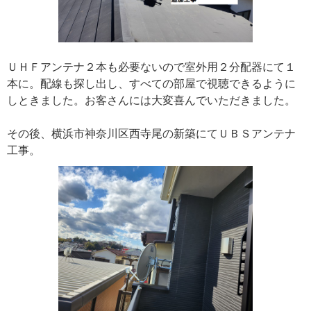
ＵＨＦアンテナ２本も必要ないので室外用２分配器にて１
本に。配線も探し出し、すべての部屋で視聴できるように
しときました。お客さんには大変喜んでいただきました。
その後、横浜市神奈川区西寺尾の新築にてＵＢＳアンテナ
工事。