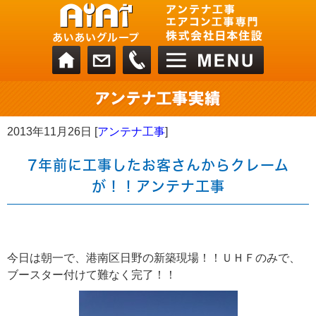
2013年11月26日 [
アンテナ工事
]
7年前に工事したお客さんからクレーム
が！！アンテナ工事
今日は朝一で、港南区日野の新築現場！！ＵＨＦのみで、
ブースター付けて難なく完了！！