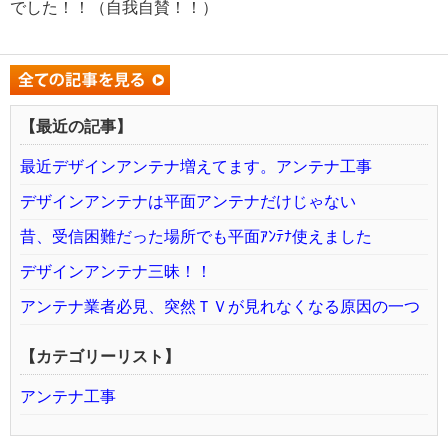
でした！！（自我自賛！！）
【最近の記事】
最近デザインアンテナ増えてます。アンテナ工事
デザインアンテナは平面アンテナだけじゃない
昔、受信困難だった場所でも平面ｱﾝﾃﾅ使えました
デザインアンテナ三昧！！
アンテナ業者必見、突然ＴＶが見れなくなる原因の一つ
【カテゴリーリスト】
アンテナ工事