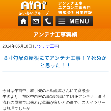
2014年05月18日 [
アンテナ工事
]
8寸勾配の屋根にてアンテナ工事！？死ぬか
と思った！！
今日は午前中、取引先の不動産屋さんにて商談会
午後より、旭区中白根の新築現場にてUHFアンテナ工事片
流れの屋根で出来れば壁面が良いとの事で、スカイツリー
は無理でしたが