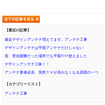
【最近の記事】
最近デザインアンテナ増えてます。アンテナ工事
デザインアンテナは平面アンテナだけじゃない
昔、受信困難だった場所でも平面ｱﾝﾃﾅ使えました
デザインアンテナ三昧！！
アンテナ業者必見、突然ＴＶが見れなくなる原因の一つ
【カテゴリーリスト】
アンテナ工事