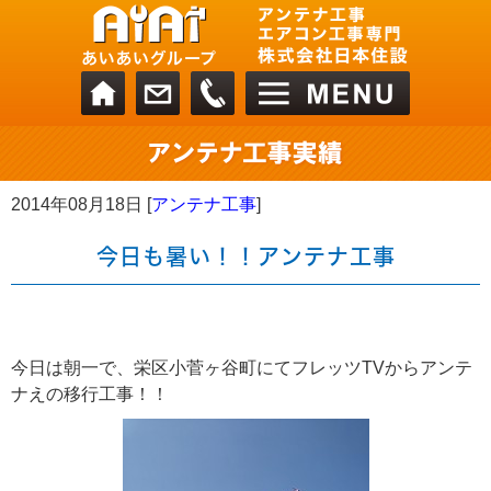
2014年08月18日 [
アンテナ工事
]
今日も暑い！！アンテナ工事
今日は朝一で、栄区小菅ヶ谷町にてフレッツTVからアンテ
ナえの移行工事！！