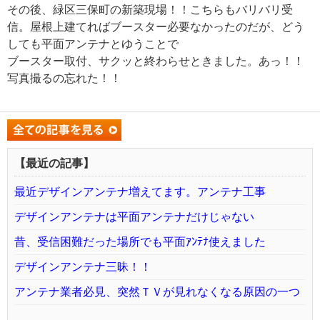
その後、緑区三保町の新築現場！！こちらもバリバリ受
信。屋根上建てればブースター必要なかったのだが、どう
しても平面アンテナとゆうことで
ブースター取付、サクッと終わらせときました。あっ！！
写真撮るの忘れた！！
【最近の記事】
最近デザインアンテナ増えてます。アンテナ工事
デザインアンテナは平面アンテナだけじゃない
昔、受信困難だった場所でも平面ｱﾝﾃﾅ使えました
デザインアンテナ三昧！！
アンテナ業者必見、突然ＴＶが見れなくなる原因の一つ