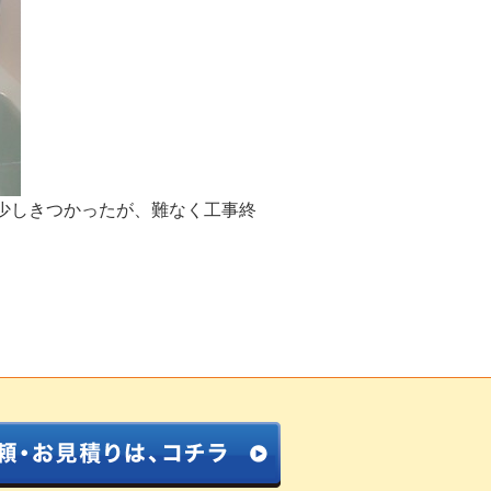
少しきつかったが、難なく工事終