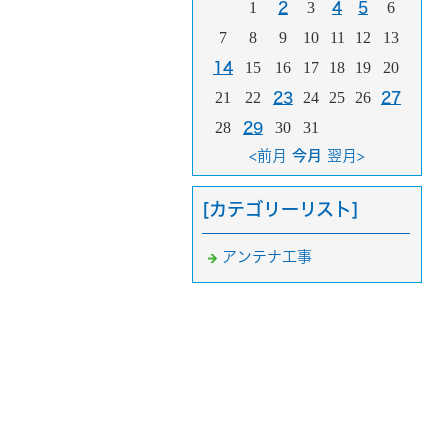
1
3
6
2
4
5
7
8
9
10
11
12
13
15
16
17
18
19
20
14
21
22
24
25
26
23
27
28
30
31
29
<前月
今月
翌月>
[カテゴリーリスト]
アンテナ工事