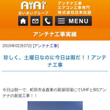
2015年02月07日 [
アンテナ工事
]
珍しく、土曜日なのに今日は暇だ！！アンテ
ナ工事
今日は朝一で、町田市金森東の新築現場にてUHFとBSアン
テナの新規工事！！