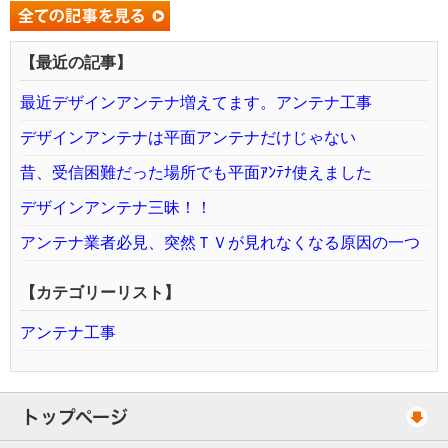
【最近の記事】
最近デザインアンテナ増えてます。アンテナ工事
デザインアンテナは平面アンテナだけじゃない
昔、受信困難だった場所でも平面ｱﾝﾃﾅ使えました
デザインアンテナ三昧！！
アンテナ業者必見、突然ＴＶが見れなくなる原因の一つ
【カテゴリーリスト】
アンテナ工事
トップページ