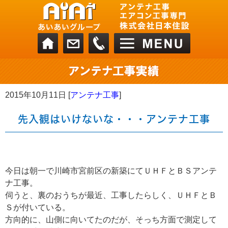
2015年10月11日 [
アンテナ工事
]
先入観はいけないな・・・アンテナ工事
今日は朝一で川崎市宮前区の新築にてＵＨＦとＢＳアンテ
ナ工事。
伺うと、裏のおうちが最近、工事したらしく、ＵＨＦとＢ
Ｓが付いている。
方向的に、山側に向いてたのだが、そっち方面で測定して