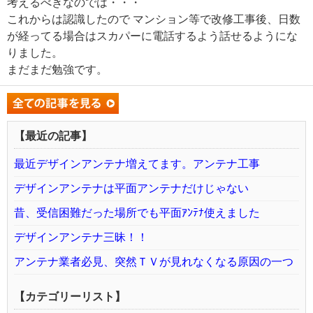
考えるべきなのでは・・・
これからは認識したので マンション等で改修工事後、日数
が経ってる場合はスカパーに電話するよう話せるようにな
りました。
まだまだ勉強です。
【最近の記事】
最近デザインアンテナ増えてます。アンテナ工事
デザインアンテナは平面アンテナだけじゃない
昔、受信困難だった場所でも平面ｱﾝﾃﾅ使えました
デザインアンテナ三昧！！
アンテナ業者必見、突然ＴＶが見れなくなる原因の一つ
【カテゴリーリスト】