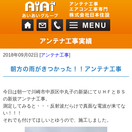
2018年09月02日 [
アンテナ工事
]
朝方の雨がきつかった！！アンテナ工事
今日は朝一で川崎市中原区中丸子の新築にてＵＨＦとＢＳ
の新規アンテナ工事。
測定してみると・・・反射波だらけで真面な電波が来てな
い！！！
それでも付けてほしいとゆうので、施工しました。