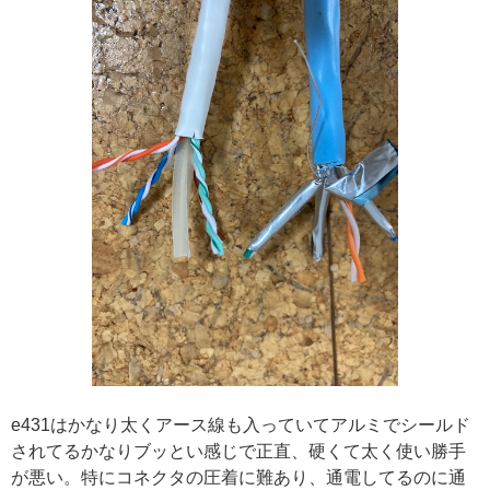
e431はかなり太くアース線も入っていてアルミでシールド
されてるかなりブッとい感じで正直、硬くて太く使い勝手
が悪い。特にコネクタの圧着に難あり、通電してるのに通