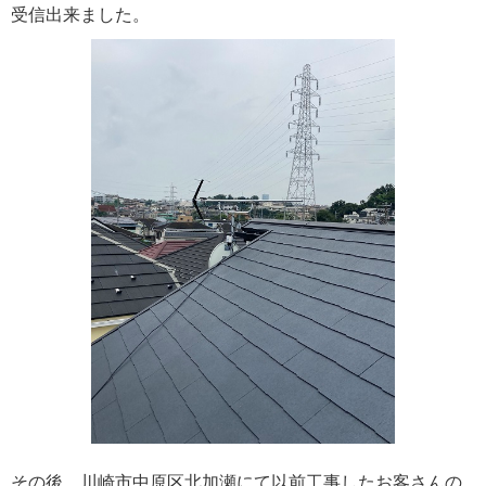
受信出来ました。
その後、川崎市中原区北加瀬にて以前工事したお客さんの