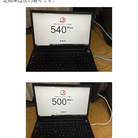
定結果は次の通りです。