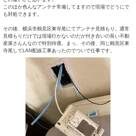
このほか色んなアンテナ常備してますので現場でどうにで
も対処できます。
その後、横浜市鶴見区東寺尾にてアンテナ見積もり。通常
見積もりだけでは現場行かないのだが付き合いの長い不動
産屋さんんなので特別待遇。まっ、その後、同じ鶴見区東
寺尾してLAN配線工事あったのでついで仕事です。