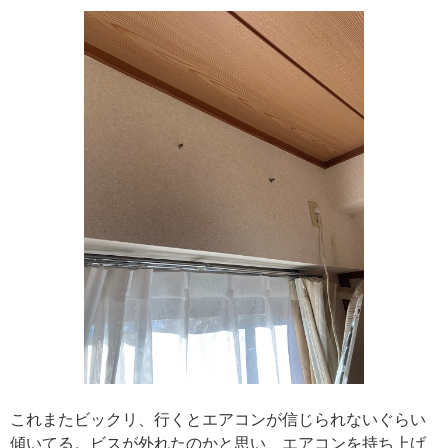
これまたビックリ、行くとエアコンが信じられないぐらい
傾いてる。ビスが外れたのかと思い、エアコンを持ち上げ