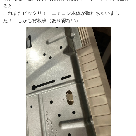
ると！！
これまたビックリ！！エアコン本体が取れちゃいまし
た！！しかも背板事（あり得ない）