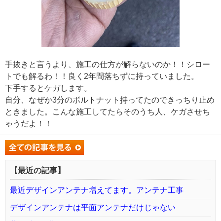
手抜きと言うより、施工の仕方が解らないのか！！シロー
トでも解るわ！！良く2年間落ちずに持っていました。
下手するとケガします。
自分、なぜか3分のボルトナット持ってたのできっちり止め
ときました。こんな施工してたらそのうち人、ケガさせち
ゃうだよ！！
【最近の記事】
最近デザインアンテナ増えてます。アンテナ工事
デザインアンテナは平面アンテナだけじゃない