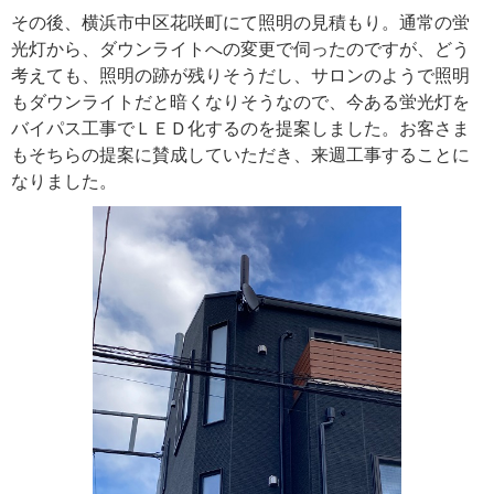
その後、横浜市中区花咲町にて照明の見積もり。通常の蛍
光灯から、ダウンライトへの変更で伺ったのですが、どう
考えても、照明の跡が残りそうだし、サロンのようで照明
もダウンライトだと暗くなりそうなので、今ある蛍光灯を
バイパス工事でＬＥＤ化するのを提案しました。お客さま
もそちらの提案に賛成していただき、来週工事することに
なりました。