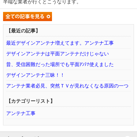
半端な業者が行くとこうなります。
【最近の記事】
最近デザインアンテナ増えてます。アンテナ工事
デザインアンテナは平面アンテナだけじゃない
昔、受信困難だった場所でも平面ｱﾝﾃﾅ使えました
デザインアンテナ三昧！！
アンテナ業者必見、突然ＴＶが見れなくなる原因の一つ
【カテゴリーリスト】
アンテナ工事