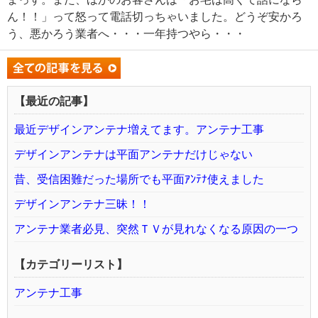
ん！！」って怒って電話切っちゃいました。どうぞ安かろ
う、悪かろう業者へ・・・一年持つやら・・・
【最近の記事】
最近デザインアンテナ増えてます。アンテナ工事
デザインアンテナは平面アンテナだけじゃない
昔、受信困難だった場所でも平面ｱﾝﾃﾅ使えました
デザインアンテナ三昧！！
アンテナ業者必見、突然ＴＶが見れなくなる原因の一つ
【カテゴリーリスト】
アンテナ工事