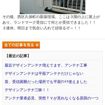
その後、西区久保町の新築現場。ここは３階の上に屋上が
あり、ランドマーク受信にて何とか受信できました！！
３連休、明日まで気合い入れて頑張るぞ～！！
【最近の記事】
最近デザインアンテナ増えてます。アンテナ工事
デザインアンテナは平面アンテナだけじゃない
昔、受信困難だった場所でも平面ｱﾝﾃﾅ使えました
デザインアンテナ三昧！！
アンテナ業者必見、突然ＴＶが見れなくなる原因の一つ