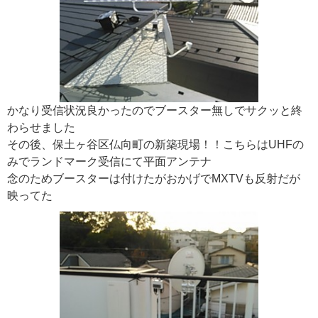
かなり受信状況良かったのでブースター無しでサクッと終
わらせました
その後、保土ヶ谷区仏向町の新築現場！！こちらはUHFの
みでランドマーク受信にて平面アンテナ
念のためブースターは付けたがおかげでMXTVも反射だが
映ってた