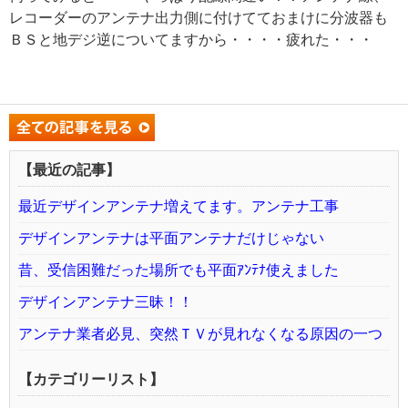
レコーダーのアンテナ出力側に付けてておまけに分波器も
ＢＳと地デジ逆についてますから・・・・疲れた・・・
【最近の記事】
最近デザインアンテナ増えてます。アンテナ工事
デザインアンテナは平面アンテナだけじゃない
昔、受信困難だった場所でも平面ｱﾝﾃﾅ使えました
デザインアンテナ三昧！！
アンテナ業者必見、突然ＴＶが見れなくなる原因の一つ
【カテゴリーリスト】