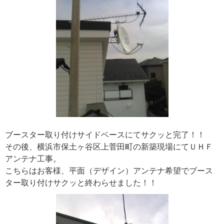
ブースター取り付けサイドベースにてサクッと完了！！
その後、横浜市保土ヶ谷区上菅田町の新築現場にてＵＨＦ
アンテナ工事。
こちらはお客様、平面（デザイン）アンテナ希望でブース
ター取り付けサクッと終わらせました！！