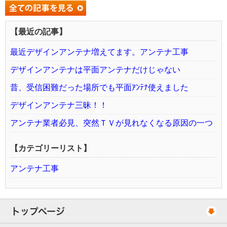
【最近の記事】
最近デザインアンテナ増えてます。アンテナ工事
デザインアンテナは平面アンテナだけじゃない
昔、受信困難だった場所でも平面ｱﾝﾃﾅ使えました
デザインアンテナ三昧！！
アンテナ業者必見、突然ＴＶが見れなくなる原因の一つ
【カテゴリーリスト】
アンテナ工事
トップページ