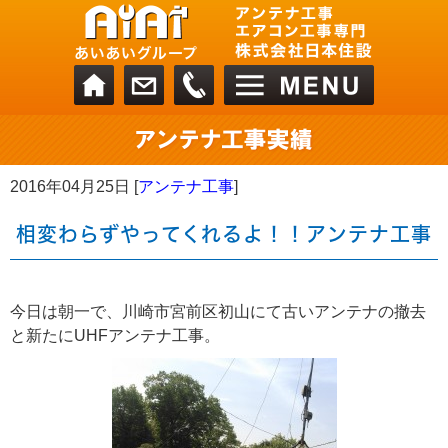
2016年04月25日 [
アンテナ工事
]
相変わらずやってくれるよ！！アンテナ工事
今日は朝一で、川崎市宮前区初山にて古いアンテナの撤去
と新たにUHFアンテナ工事。