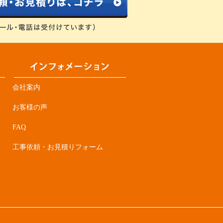
会社案内
お客様の声
FAQ
工事依頼・お見積りフォーム