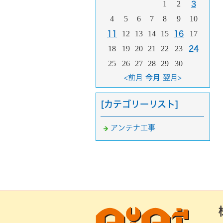
1
2
3
4
5
6
7
8
9
10
12
13
14
15
17
11
16
18
19
20
21
22
23
24
25
26
27
28
29
30
<前月
今月
翌月>
[カテゴリーリスト]
アンテナ工事