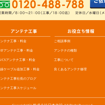
アンテナ工事・料金
ご相談事例
HFアンテナ工事・料金
アンテナの種類
S/CSアンテナ工事・料金
工事について
配線ケーブル追加工事・料金
良くあるアンテナ修理
アンテナ工事社長のブログ
アンテナ工事スケジュール