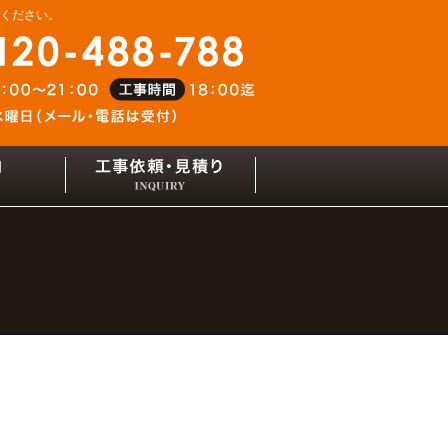
せください。