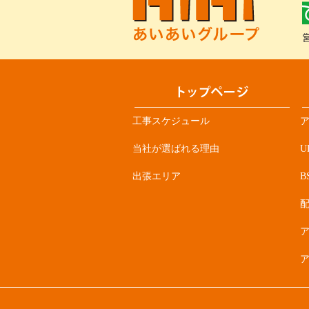
工事スケジュール
当社が選ばれる理由
U
出張エリア
B