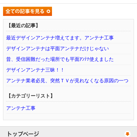
【最近の記事】
最近デザインアンテナ増えてます。アンテナ工事
デザインアンテナは平面アンテナだけじゃない
昔、受信困難だった場所でも平面ｱﾝﾃﾅ使えました
デザインアンテナ三昧！！
アンテナ業者必見、突然ＴＶが見れなくなる原因の一つ
【カテゴリーリスト】
アンテナ工事
トップページ