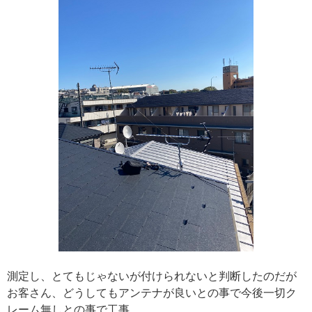
測定し、とてもじゃないが付けられないと判断したのだが
お客さん、どうしてもアンテナが良いとの事で今後一切ク
レーム無しとの事で工事。