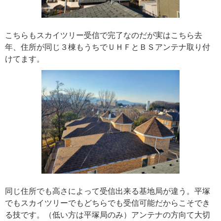
こちらもスカイツリー受信で完了なのだが実はこちら去
年、住所が同じ３棟もうちでＵＨＦとＢＳアンテナ取り付
けてます。
同じ住所でも高さによって受信出来る基地局が違う。平塚
でもスカイツリーでもどちらでも受信可能だからこそでき
る技です。（低い方は平塚局のみ）アンテナの方向て大切