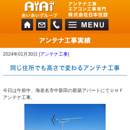
2024年01月30日 [
アンテナ工事
]
同じ住所でも高さで変わるアンテナ工事
今日は午前中、海老名市中新田の新築アパートにてＵＨＦ
アンテナ工事。