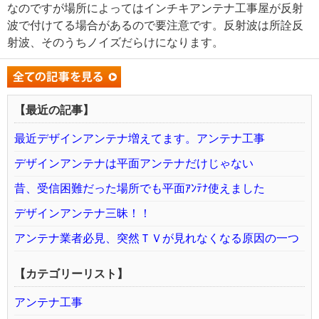
なのですが場所によってはインチキアンテナ工事屋が反射
波で付けてる場合があるので要注意です。反射波は所詮反
射波、そのうちノイズだらけになります。
【最近の記事】
最近デザインアンテナ増えてます。アンテナ工事
デザインアンテナは平面アンテナだけじゃない
昔、受信困難だった場所でも平面ｱﾝﾃﾅ使えました
デザインアンテナ三昧！！
アンテナ業者必見、突然ＴＶが見れなくなる原因の一つ
【カテゴリーリスト】
アンテナ工事