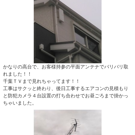
かなりの高台で、お客様持参の平面アンテナでバリバリ取
れました！！
千葉ＴＶまで見れちゃってます！！
工事はサクッと終わり、後日工事するエアコンの見積もり
と防犯カメラ４台設置の打ち合わせでお昼ごろまで掛かっ
ちゃいました。