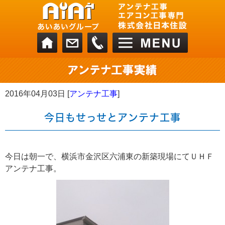
2016年04月03日 [
アンテナ工事
]
今日もせっせとアンテナ工事
今日は朝一で、横浜市金沢区六浦東の新築現場にてＵＨＦ
アンテナ工事。