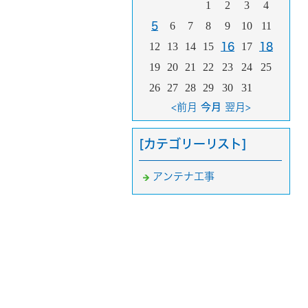
1
2
3
4
6
7
8
9
10
11
5
12
13
14
15
17
16
18
19
20
21
22
23
24
25
26
27
28
29
30
31
<前月
今月
翌月>
[カテゴリーリスト]
アンテナ工事