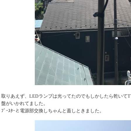
取りあえず、LEDランプは光ってたのでもしかしたら乾いて
盤がいかれてました。
ﾌﾞｰｽﾀｰと電源部交換しちゃんと蓋しときました。