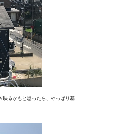
TV映るかもと思ったら、やっぱり基