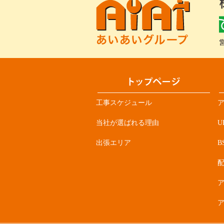
工事スケジュール
当社が選ばれる理由
U
出張エリア
B