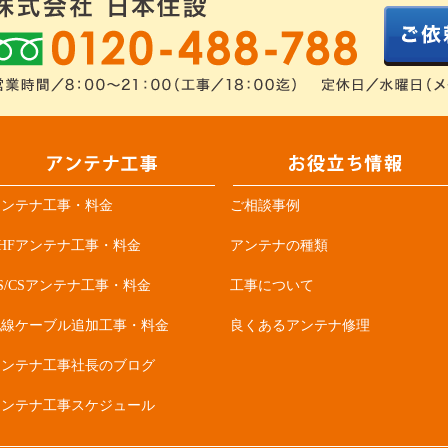
アンテナ工事・料金
ご相談事例
HFアンテナ工事・料金
アンテナの種類
S/CSアンテナ工事・料金
工事について
配線ケーブル追加工事・料金
良くあるアンテナ修理
アンテナ工事社長のブログ
アンテナ工事スケジュール