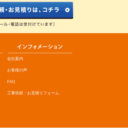
会社案内
お客様の声
FAQ
工事依頼・お見積りフォーム