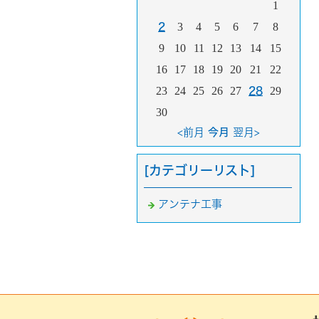
1
3
4
5
6
7
8
2
9
10
11
12
13
14
15
16
17
18
19
20
21
22
23
24
25
26
27
29
28
30
<前月
今月
翌月>
[カテゴリーリスト]
アンテナ工事