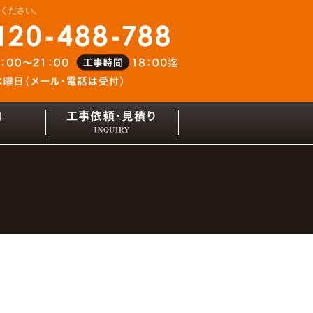
せください。